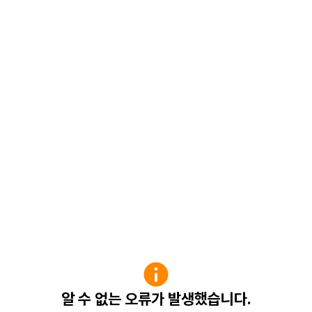
알 수 없는 오류가 발생했습니다.