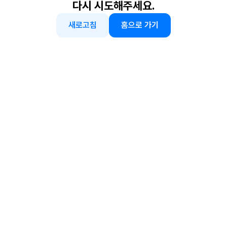
다시 시도해주세요.
새로고침
홈으로 가기