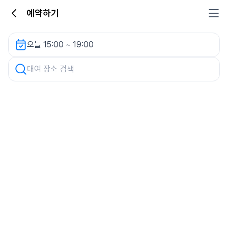
예약하기
차량 검색
오늘 15:00 ~ 19:00