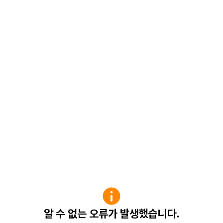
알 수 없는 오류가 발생했습니다.