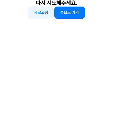
다시 시도해주세요.
새로고침
홈으로 가기