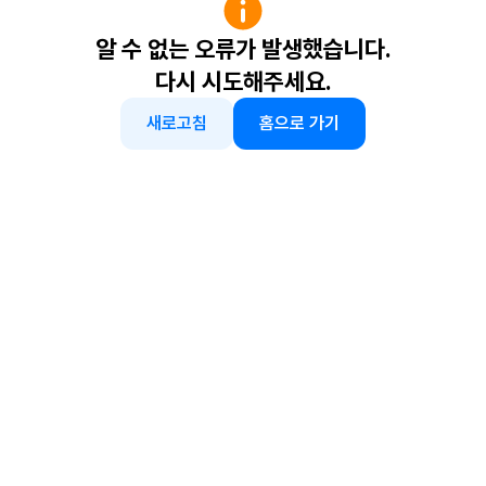
알 수 없는 오류가 발생했습니다.
다시 시도해주세요.
새로고침
홈으로 가기