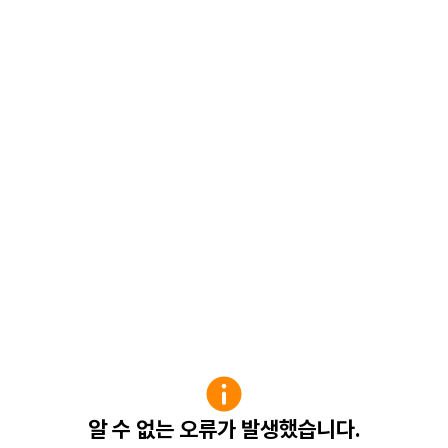
알 수 없는 오류가 발생했습니다.