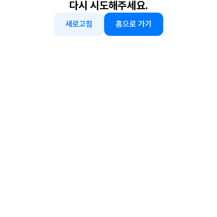
다시 시도해주세요.
새로고침
홈으로 가기