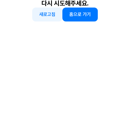
다시 시도해주세요.
새로고침
홈으로 가기