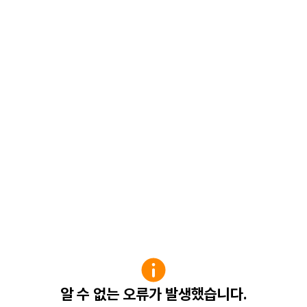
알 수 없는 오류가 발생했습니다.