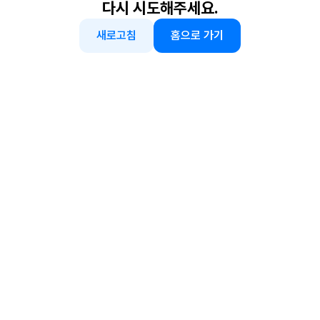
다시 시도해주세요.
새로고침
홈으로 가기