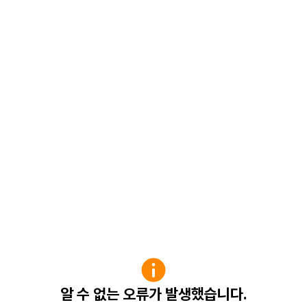
알 수 없는 오류가 발생했습니다.