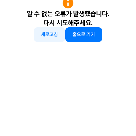
알 수 없는 오류가 발생했습니다.
다시 시도해주세요.
새로고침
홈으로 가기