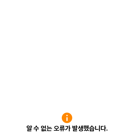
알 수 없는 오류가 발생했습니다.