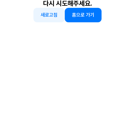
다시 시도해주세요.
새로고침
홈으로 가기