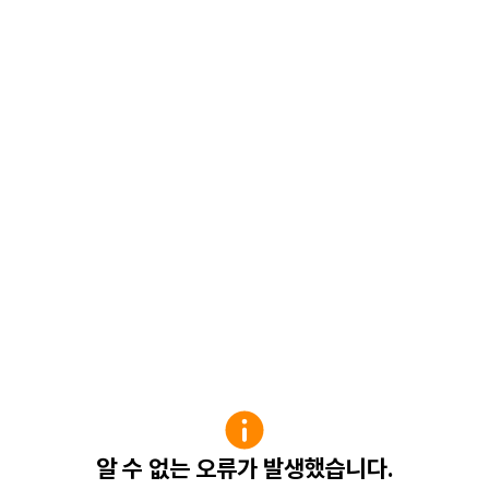
알 수 없는 오류가 발생했습니다.