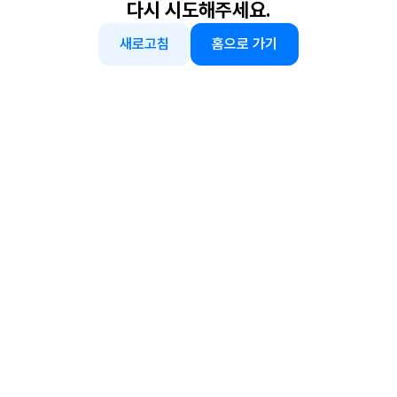
다시 시도해주세요.
새로고침
홈으로 가기