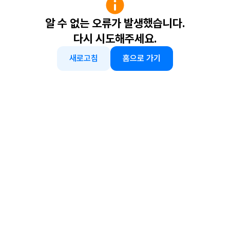
알 수 없는 오류가 발생했습니다.
다시 시도해주세요.
새로고침
홈으로 가기