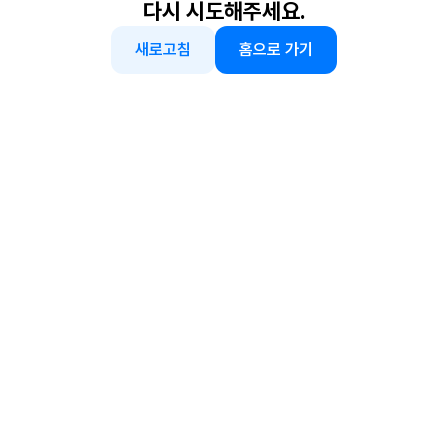
다시 시도해주세요.
새로고침
홈으로 가기