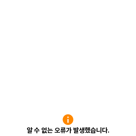
알 수 없는 오류가 발생했습니다.