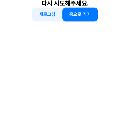
다시 시도해주세요.
새로고침
홈으로 가기