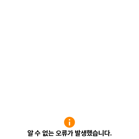
알 수 없는 오류가 발생했습니다.