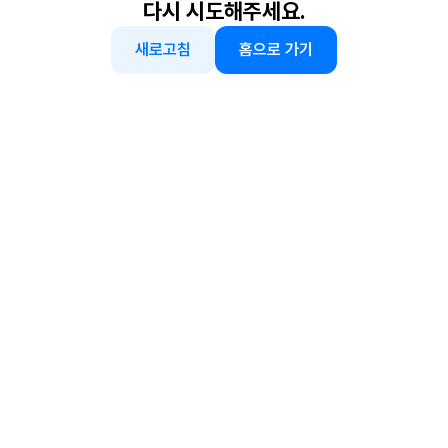
다시 시도해주세요.
새로고침
홈으로 가기