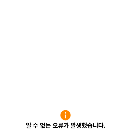
알 수 없는 오류가 발생했습니다.