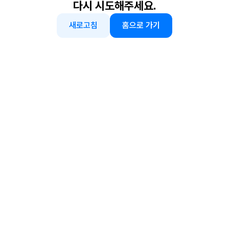
다시 시도해주세요.
새로고침
홈으로 가기