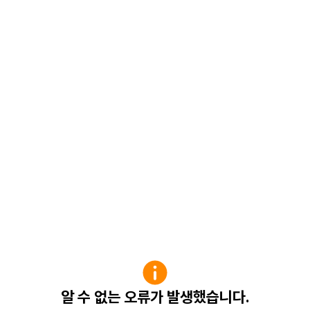
알 수 없는 오류가 발생했습니다.