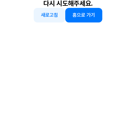
다시 시도해주세요.
새로고침
홈으로 가기