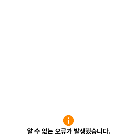
알 수 없는 오류가 발생했습니다.