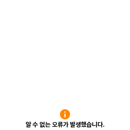
알 수 없는 오류가 발생했습니다.