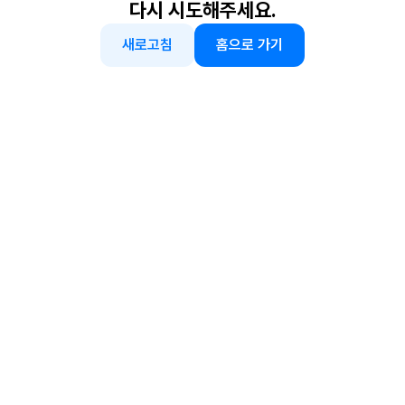
다시 시도해주세요.
새로고침
홈으로 가기