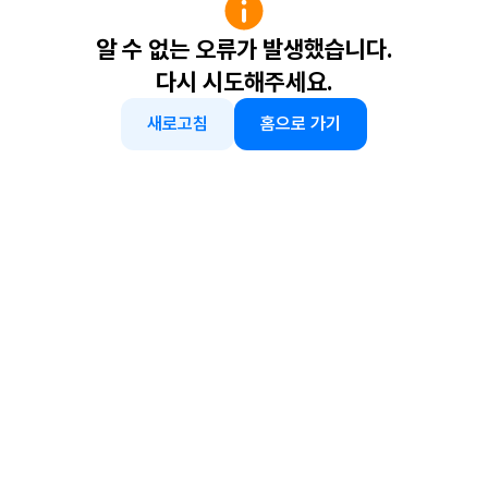
알 수 없는 오류가 발생했습니다.
다시 시도해주세요.
새로고침
홈으로 가기