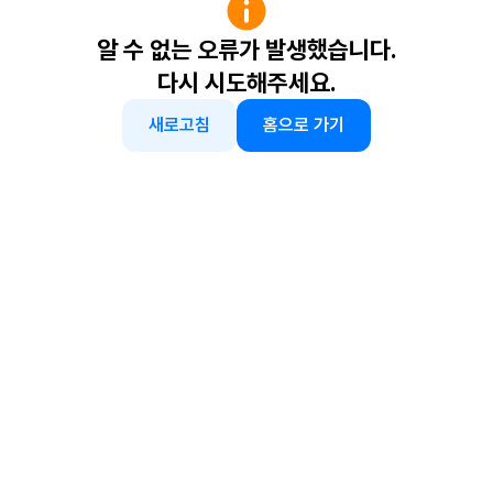
알 수 없는 오류가 발생했습니다.
다시 시도해주세요.
새로고침
홈으로 가기