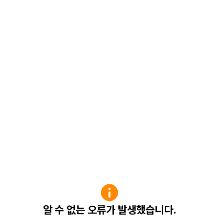
알 수 없는 오류가 발생했습니다.