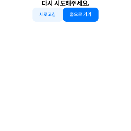
다시 시도해주세요.
새로고침
홈으로 가기