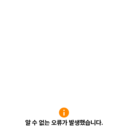
알 수 없는 오류가 발생했습니다.