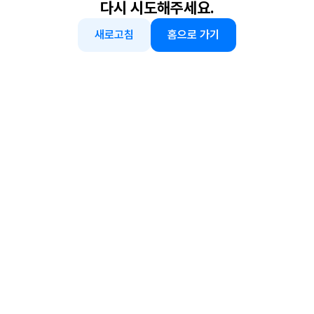
다시 시도해주세요.
새로고침
홈으로 가기