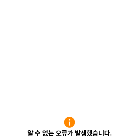
알 수 없는 오류가 발생했습니다.