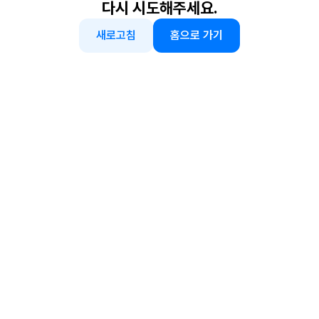
다시 시도해주세요.
새로고침
홈으로 가기