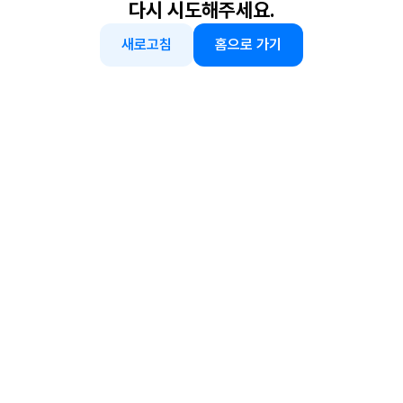
다시 시도해주세요.
새로고침
홈으로 가기