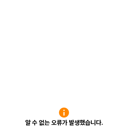
알 수 없는 오류가 발생했습니다.