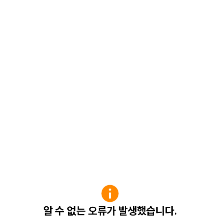
알 수 없는 오류가 발생했습니다.