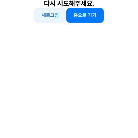
다시 시도해주세요.
새로고침
홈으로 가기