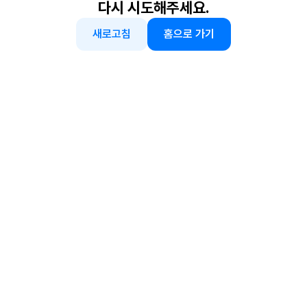
다시 시도해주세요.
새로고침
홈으로 가기