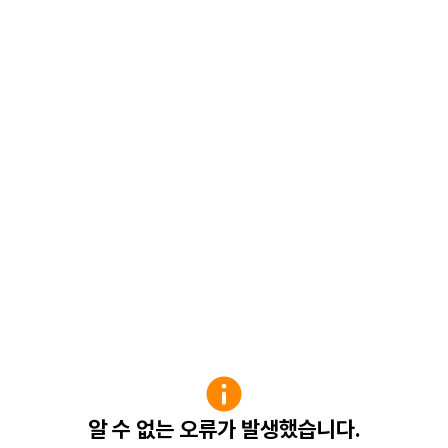
알 수 없는 오류가 발생했습니다.