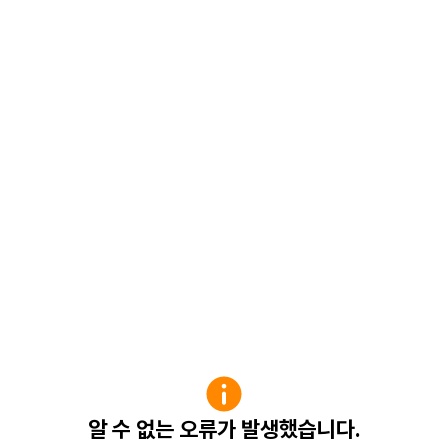
알 수 없는 오류가 발생했습니다.