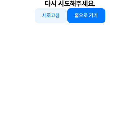
다시 시도해주세요.
새로고침
홈으로 가기