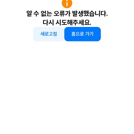
알 수 없는 오류가 발생했습니다.
다시 시도해주세요.
새로고침
홈으로 가기