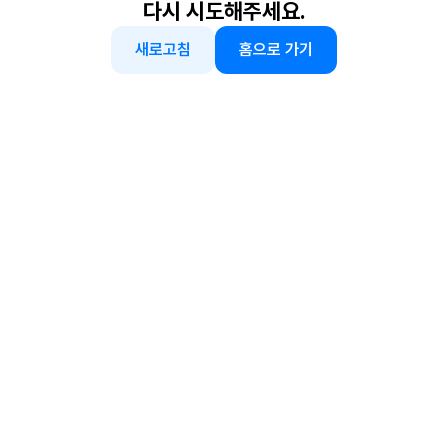
다시 시도해주세요.
새로고침
홈으로 가기