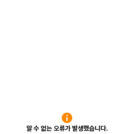
알 수 없는 오류가 발생했습니다.