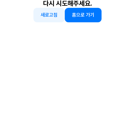
다시 시도해주세요.
새로고침
홈으로 가기