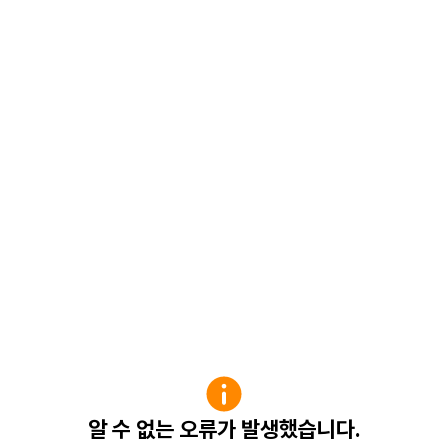
알 수 없는 오류가 발생했습니다.