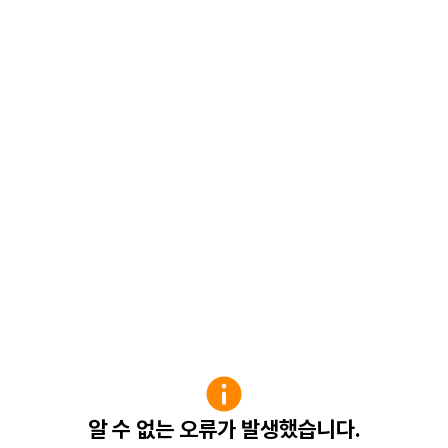
알 수 없는 오류가 발생했습니다.