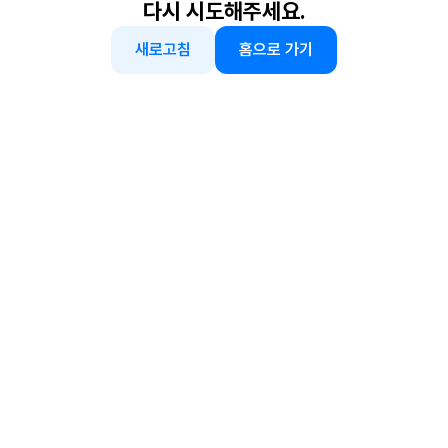
다시 시도해주세요.
새로고침
홈으로 가기