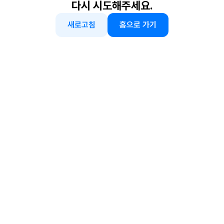
다시 시도해주세요.
새로고침
홈으로 가기