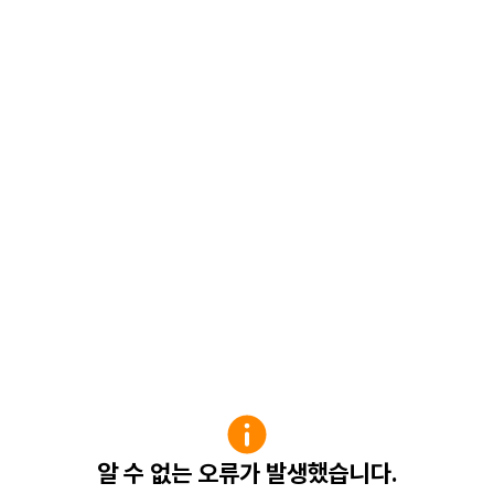
알 수 없는 오류가 발생했습니다.