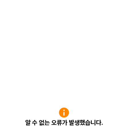
알 수 없는 오류가 발생했습니다.