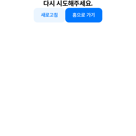
다시 시도해주세요.
새로고침
홈으로 가기