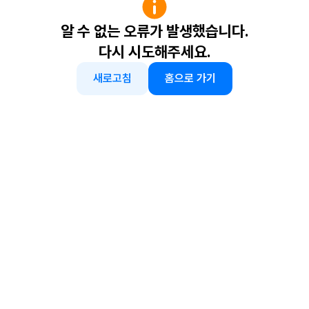
알 수 없는 오류가 발생했습니다.
다시 시도해주세요.
새로고침
홈으로 가기