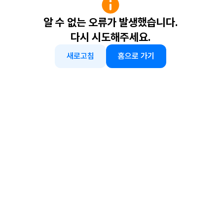
알 수 없는 오류가 발생했습니다.
다시 시도해주세요.
새로고침
홈으로 가기