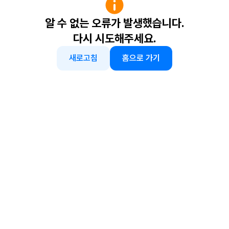
알 수 없는 오류가 발생했습니다.
다시 시도해주세요.
새로고침
홈으로 가기