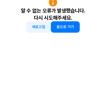
알 수 없는 오류가 발생했습니다.
다시 시도해주세요.
새로고침
홈으로 가기