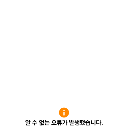
알 수 없는 오류가 발생했습니다.