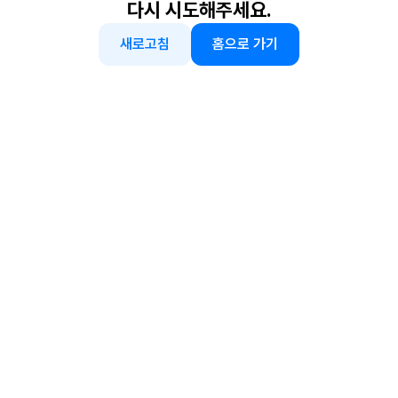
다시 시도해주세요.
새로고침
홈으로 가기