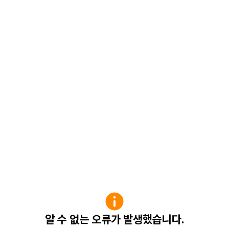
알 수 없는 오류가 발생했습니다.