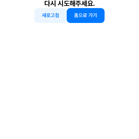
다시 시도해주세요.
새로고침
홈으로 가기