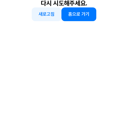
다시 시도해주세요.
새로고침
홈으로 가기