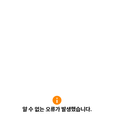
알 수 없는 오류가 발생했습니다.