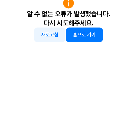
알 수 없는 오류가 발생했습니다.
다시 시도해주세요.
새로고침
홈으로 가기