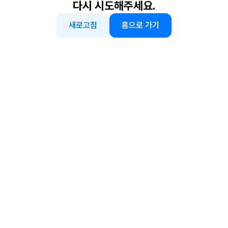
다시 시도해주세요.
새로고침
홈으로 가기