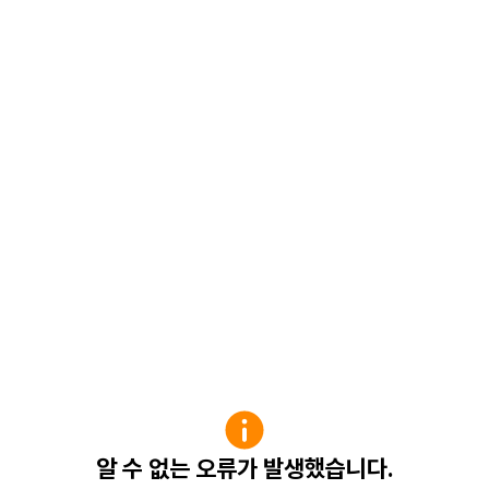
알 수 없는 오류가 발생했습니다.