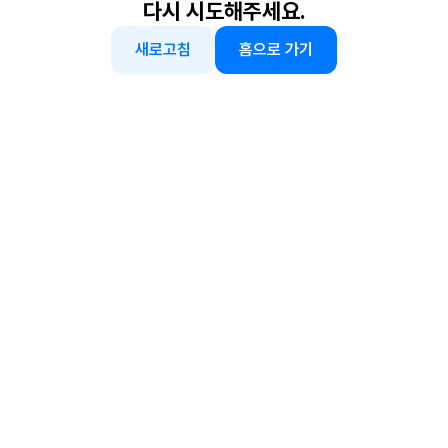
다시 시도해주세요.
새로고침
홈으로 가기