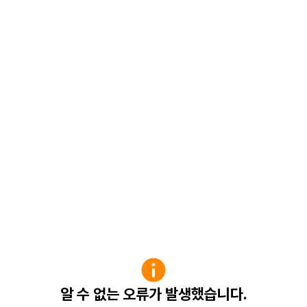
알 수 없는 오류가 발생했습니다.