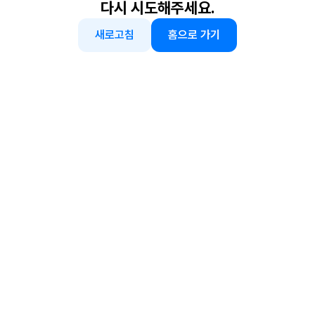
다시 시도해주세요.
새로고침
홈으로 가기