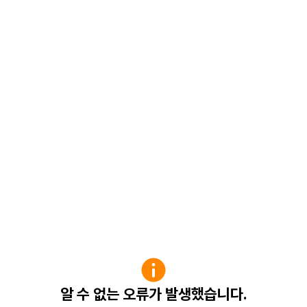
알 수 없는 오류가 발생했습니다.