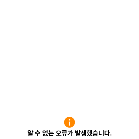
알 수 없는 오류가 발생했습니다.