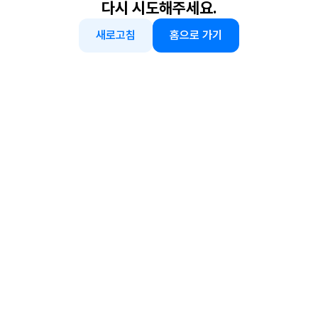
다시 시도해주세요.
새로고침
홈으로 가기