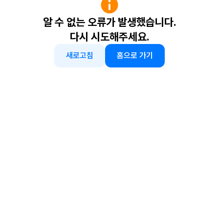
알 수 없는 오류가 발생했습니다.
다시 시도해주세요.
새로고침
홈으로 가기