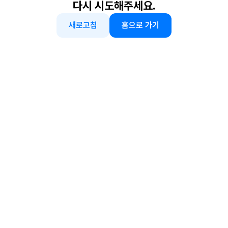
다시 시도해주세요.
새로고침
홈으로 가기