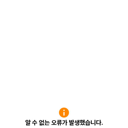
알 수 없는 오류가 발생했습니다.