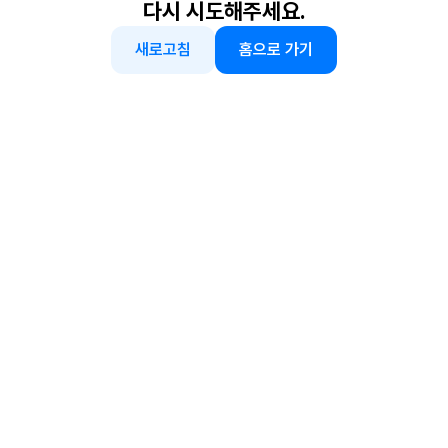
다시 시도해주세요.
새로고침
홈으로 가기