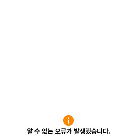
알 수 없는 오류가 발생했습니다.