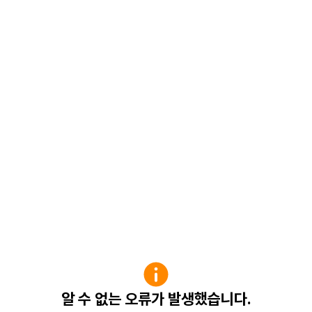
알 수 없는 오류가 발생했습니다.