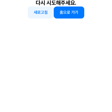
다시 시도해주세요.
새로고침
홈으로 가기