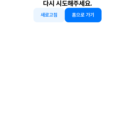
다시 시도해주세요.
새로고침
홈으로 가기