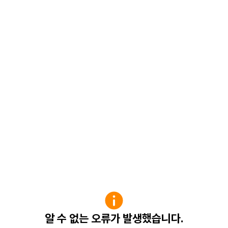
알 수 없는 오류가 발생했습니다.