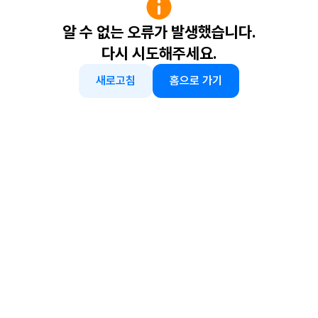
알 수 없는 오류가 발생했습니다.
다시 시도해주세요.
새로고침
홈으로 가기